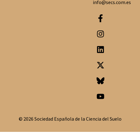
info@secs.com.es
© 2026 Sociedad Española de la Ciencia del Suelo