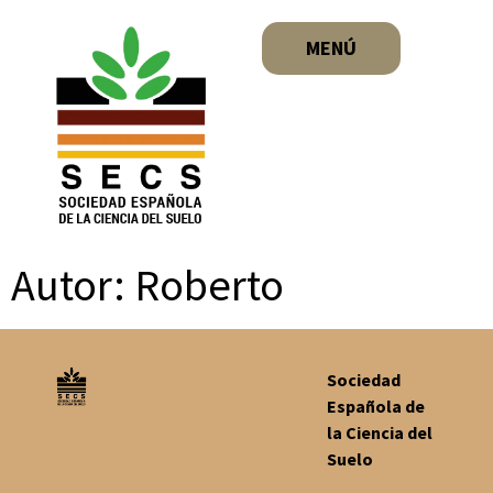
MENÚ
Autor:
Roberto
Sociedad
Española de
la Ciencia del
Suelo