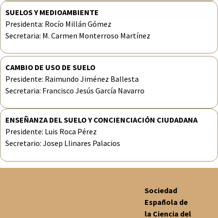
SUELOS Y MEDIOAMBIENTE
Presidenta: Rocío Millán Gómez
Secretaria: M. Carmen Monterroso Martínez
CAMBIO DE USO DE SUELO
Presidente: Raimundo Jiménez Ballesta
Secretaria: Francisco Jesús García Navarro
ENSEÑANZA DEL SUELO Y CONCIENCIACIÓN CIUDADANA
Presidente: Luis Roca Pérez
Secretario: Josep Llinares Palacios
Sociedad
Española de
la Ciencia del