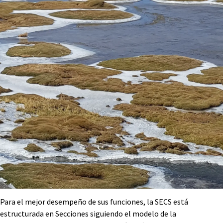
Para el mejor desempeño de sus funciones, la SECS está
estructurada en Secciones siguiendo el modelo de la