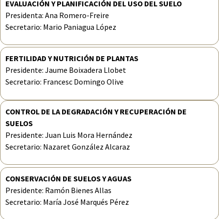
EVALUACIÓN Y PLANIFICACIÓN DEL USO DEL SUELO
Presidenta: Ana Romero-Freire
Secretario: Mario Paniagua López
FERTILIDAD Y NUTRICIÓN DE PLANTAS
Presidente: Jaume Boixadera Llobet
Secretario: Francesc Domingo Olive
CONTROL DE LA DEGRADACIÓN Y RECUPERACIÓN DE
SUELOS
Presidente: Juan Luis Mora Hernández
Secretario: Nazaret González Alcaraz
CONSERVACIÓN DE SUELOS Y AGUAS
Presidente: Ramón Bienes Allas
Secretario: María José Marqués Pérez