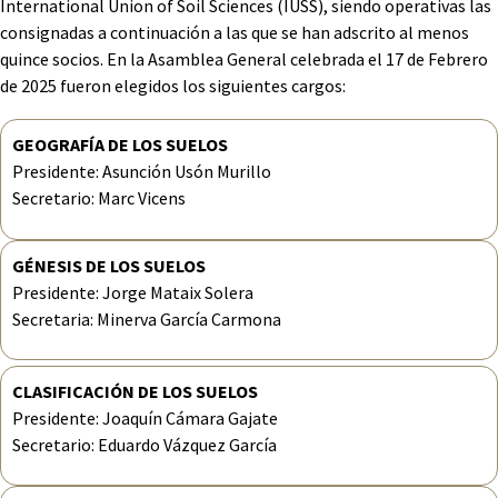
International Union of Soil Sciences (IUSS), siendo operativas las
consignadas a continuación a las que se han adscrito al menos
quince socios. En la Asamblea General celebrada el 17 de Febrero
de 2025 fueron elegidos los siguientes cargos:
GEOGRAFÍA DE LOS SUELOS
Presidente: Asunción Usón Murillo
Secretario: Marc Vicens
GÉNESIS DE LOS SUELOS
Presidente: Jorge Mataix Solera
Secretaria: Minerva García Carmona
CLASIFICACIÓN DE LOS SUELOS
Presidente: Joaquín Cámara Gajate
Secretario: Eduardo Vázquez García