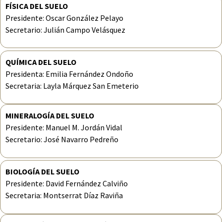
FÍSICA DEL SUELO
Presidente: Oscar González Pelayo
Secretario: Julián Campo Velásquez
QUÍMICA DEL SUELO
Presidenta: Emilia Fernández Ondoño
Secretaria: Layla Márquez San Emeterio
MINERALOGÍA DEL SUELO
Presidente: Manuel M. Jordán Vidal
Secretario: José Navarro Pedreño
BIOLOGÍA DEL SUELO
Presidente: David Fernández Calviño
Secretaria: Montserrat Díaz Raviña